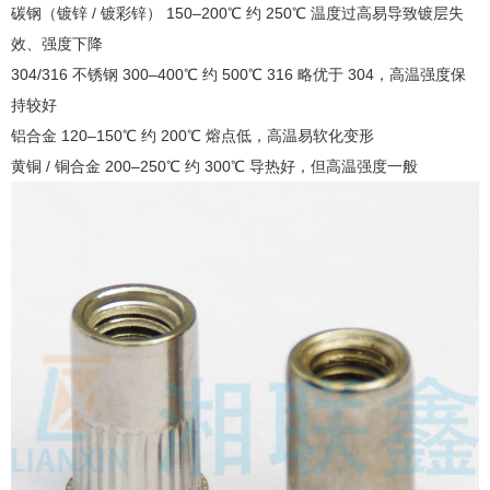
碳钢（镀锌 / 镀彩锌） 150–200℃ 约 250℃ 温度过高易导致镀层失
效、强度下降
304/316 不锈钢 300–400℃ 约 500℃ 316 略优于 304，高温强度保
持较好
铝合金 120–150℃ 约 200℃ 熔点低，高温易软化变形
黄铜 / 铜合金 200–250℃ 约 300℃ 导热好，但高温强度一般