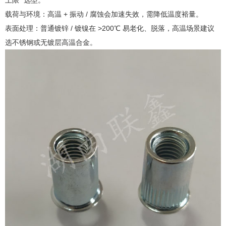
载荷与环境：高温 + 振动 / 腐蚀会加速失效，需降低温度裕量。
表面处理：普通镀锌 / 镀镍在 >200℃ 易老化、脱落，高温场景建议
选不锈钢或无镀层高温合金。