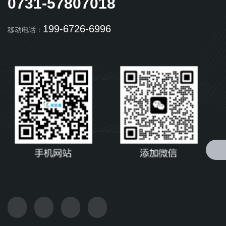
0731-57807018
199-6726-6996
移动电话：