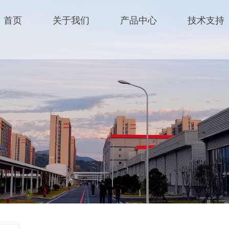
首页
关于我们
产品中心
技术支持