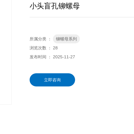
小头盲孔铆螺母
所属分类 ：
铆螺母系列
浏览次数 ：
28
发布时间 ： 2025-11-27
立即咨询