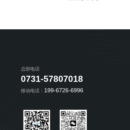
总部电话
0731-57807018
199-6726-6996
移动电话：