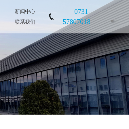
0731-
新闻中心
57807018
联系我们