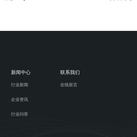
新闻中心
联系我们
行业新闻
在线留言
企业资讯
行业问答