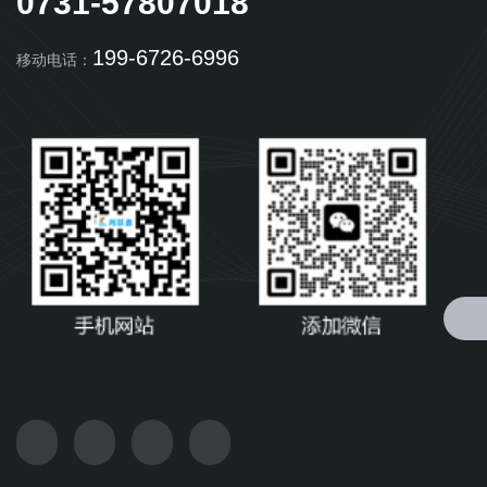
0731-57807018
199-6726-6996
移动电话：