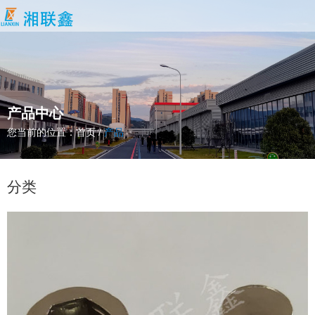
产品中心
您当前的位置：首页
/
产品
分类