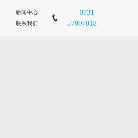
0731-
新闻中心
57807018
联系我们