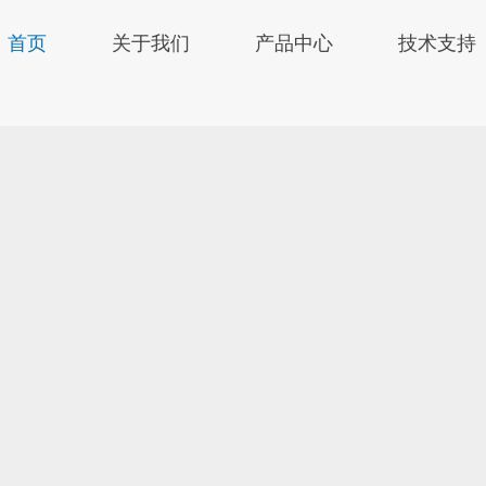
首页
关于我们
产品中心
技术支持